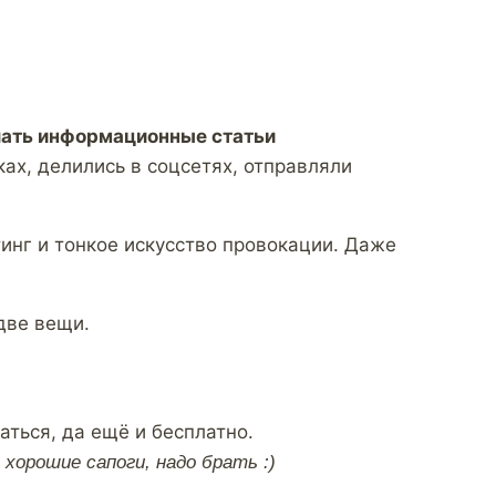
лать информационные статьи
ах, делились в соцсетях, отправляли
тинг и тонкое искусство провокации. Даже
две вещи.
аться, да ещё и бесплатно.
 хорошие сапоги, надо брать :)