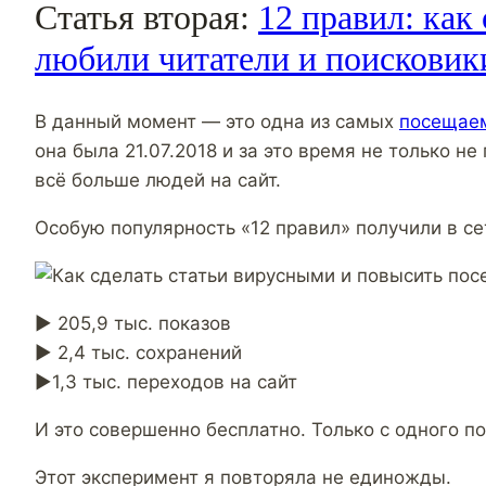
Статья вторая:
12 правил: как
любили читатели и поисковик
В данный момент — это одна из самых
посещае
она была 21.07.2018 и за это время не только н
всё больше людей на сайт.
Особую популярность «12 правил» получили в се
► 205,9 тыс. показов
► 2,4 тыс. сохранений
►1,3 тыс. переходов на сайт
И это совершенно бесплатно. Только с одного по
Этот эксперимент я повторяла не единожды.