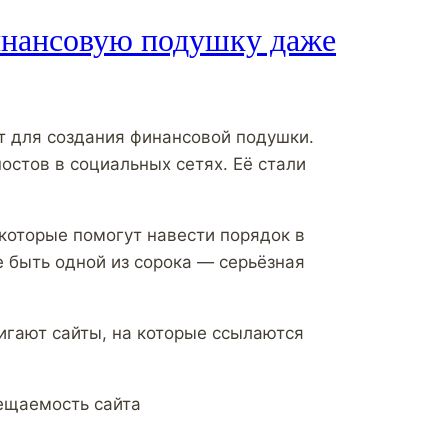
инансовую подушку даже
т для создания финансовой подушки.
остов в социальных сетях. Её стали
 которые помогут навести порядок в
 быть одной из сорока — серьёзная
игают сайты, на которые ссылаются