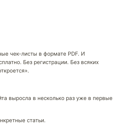
зные чек-листы в формате PDF. И
платно. Без регистрации. Без всяких
откроется».
йта выросла в несколько раз уже в первые
нкретные статьи.