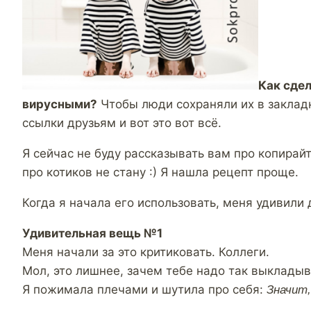
Как сде
вирусными?
Чтобы люди сохраняли их в закладк
ссылки друзьям и вот это вот всё.
Я сейчас не буду рассказывать вам про копирай
про котиков не стану :) Я нашла рецепт проще.
Когда я начала его использовать, меня удивили 
Удивительная вещь №1
Меня начали за это критиковать. Коллеги.
Мол, это лишнее, зачем тебе надо так выкладыв
Я пожимала плечами и шутила про себя:
Значит,