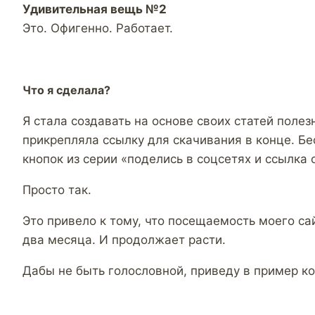
Удивительная вещь №2
Это. Офигенно. Работает.
Что я сделала?
Я стала создавать на основе своих статей поле
прикрепляла ссылку для скачивания в конце. Бес
кнопок из серии «поделись в соцсетях и ссылка 
Просто так.
Это привело к тому, что посещаемость моего са
два месяца. И продолжает расти.
Дабы не быть голословной, приведу в пример ко