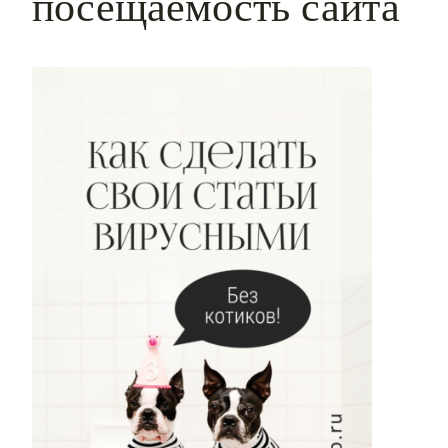
посещаемость сайта